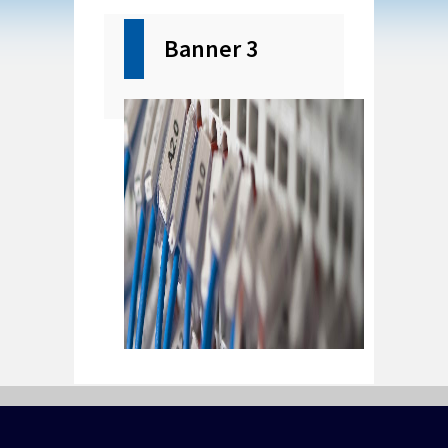
Banner 3