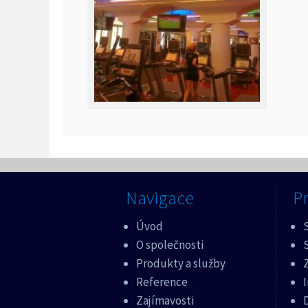
Navigace
Pr
Úvod
O společnosti
Produkty a služby
Z
Reference
Zajímavosti