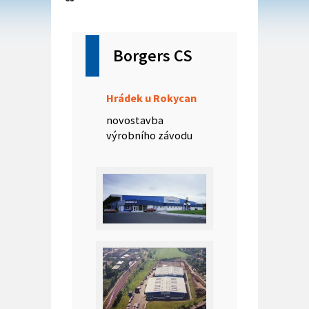
Borgers CS
Hrádek u Rokycan
novostavba
výrobního závodu