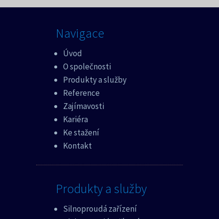
Navigace
Úvod
O společnosti
Produkty a služby
Reference
Zajímavosti
Kariéra
Ke stažení
Kontakt
Produkty a služby
Silnoproudá zařízení