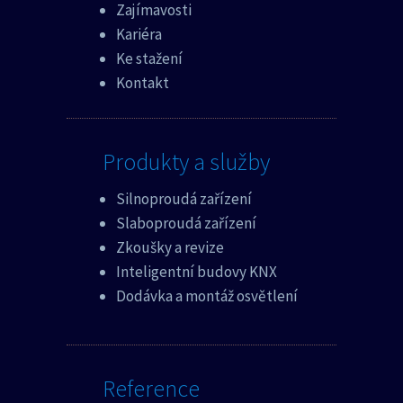
Zajímavosti
Kariéra
Ke stažení
Kontakt
Produkty a služby
Silnoproudá zařízení
Slaboproudá zařízení
Zkoušky a revize
Inteligentní budovy KNX
Dodávka a montáž osvětlení
Reference